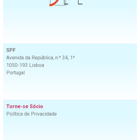
SPF
Avenida da República, n.º 34, 1º
1050-193 Lisboa
Portugal
Torne-se Sócio
Política de Privacidade