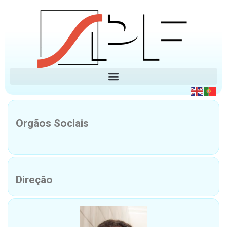
Orgãos Sociais
Direção