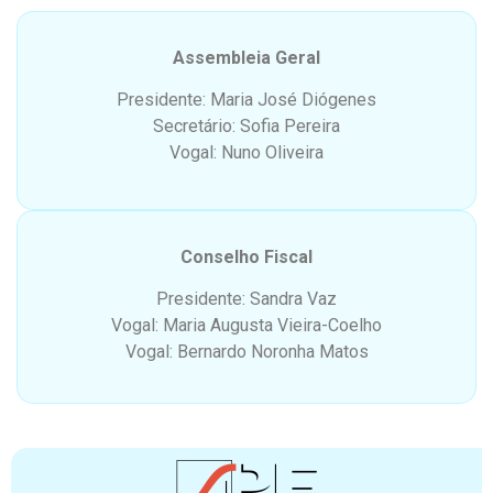
Assembleia Geral
Presidente: Maria José Diógenes
Secretário: Sofia Pereira
Vogal: Nuno Oliveira
Conselho Fiscal
Presidente: Sandra Vaz
Vogal: Maria Augusta Vieira-Coelho
Vogal: Bernardo Noronha Matos