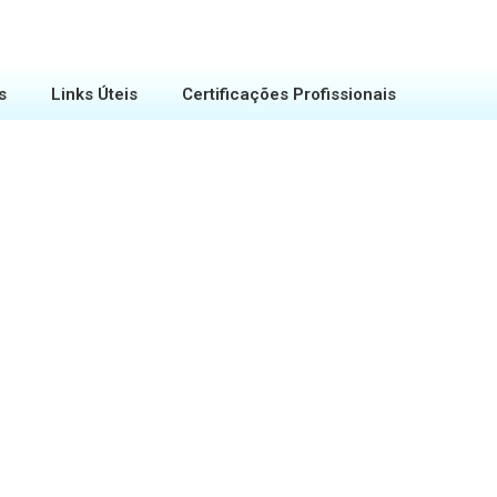
s
Links Úteis
Certificações Profissionais